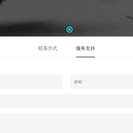
联系方式
服务支持