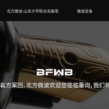
北方微波-山东大学联合实验室
微波设备