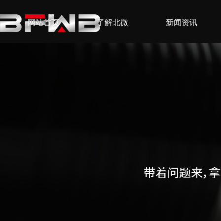
网站首页
了解北微
新闻资讯