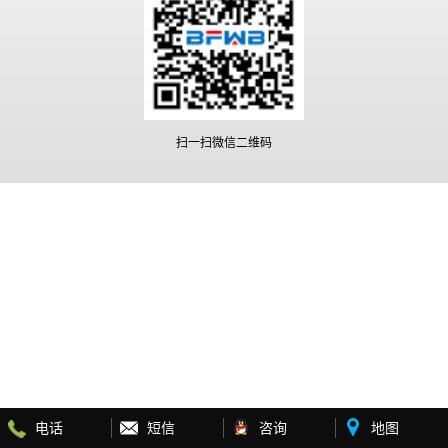
扫一扫微信二维码
电话
短信
咨询
地图