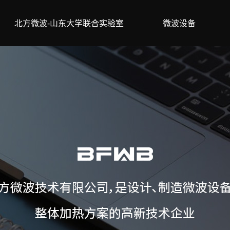
北方微波-山东大学联合实验室
微波设备