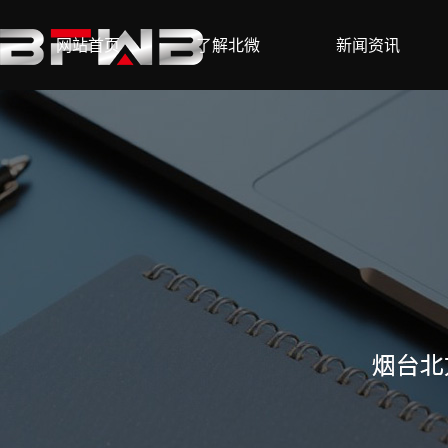
网站首页
了解北微
新闻资讯