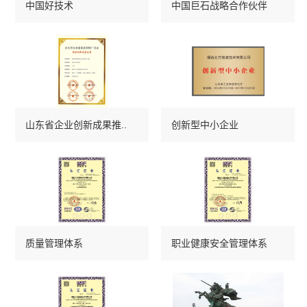
中国好技术
中国巨石战略合作伙伴
山东省企业创新成果推..
创新型中小企业
质量管理体系
职业健康安全管理体系