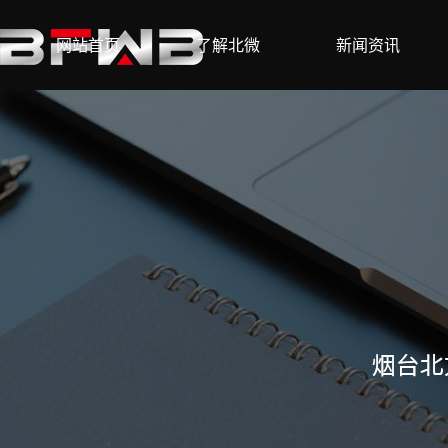
网站首页
了解北微
新闻资讯