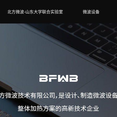
北方微波-山东大学联合实验室
微波设备