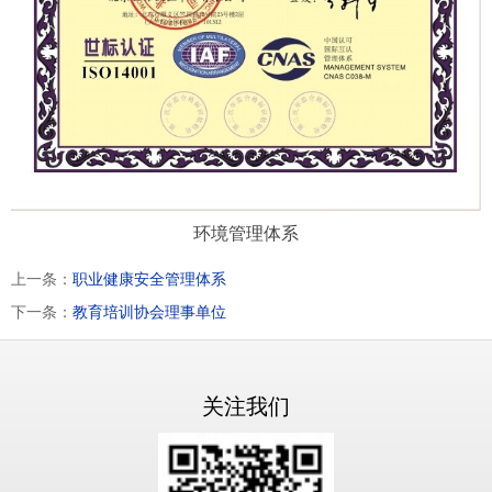
环境管理体系
上一条：
职业健康安全管理体系
下一条：
教育培训协会理事单位
关注我们