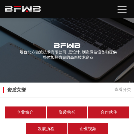
资质荣誉
查看分类
企业简介
资质荣誉
合作伙伴
发展历程
企业视频