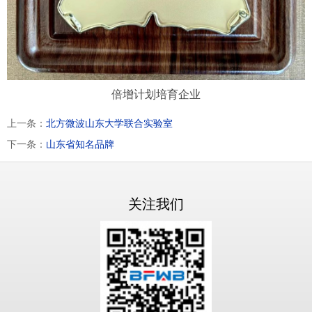
倍增计划培育企业
上一条：
北方微波山东大学联合实验室
下一条：
山东省知名品牌
关注我们