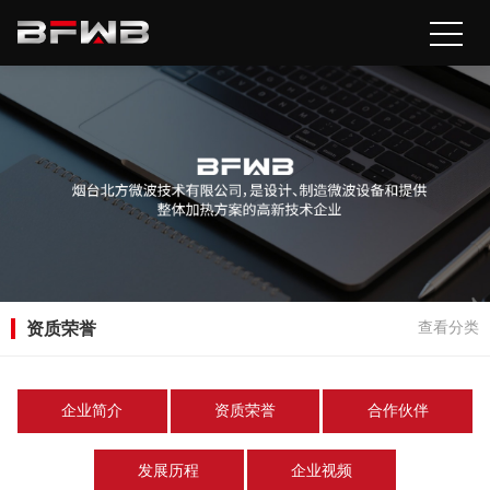
资质荣誉
查看分类
企业简介
资质荣誉
合作伙伴
发展历程
企业视频