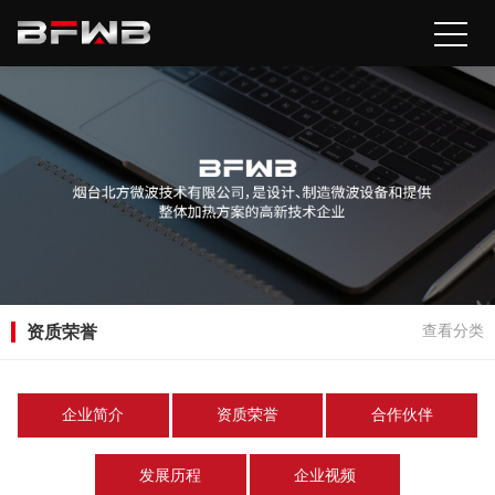
资质荣誉
查看分类
企业简介
资质荣誉
合作伙伴
发展历程
企业视频