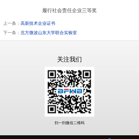
履行社会责任企业三等奖
上一条：
高新技术企业证书
下一条：
北方微波山东大学联合实验室
关注我们
扫一扫微信二维码