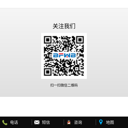
关注我们
扫一扫微信二维码
电话
短信
咨询
地图