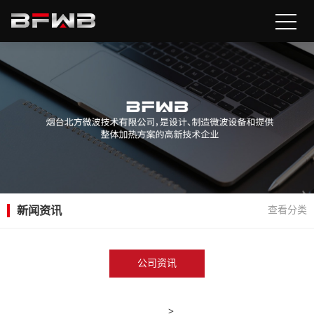
新闻资讯
查看分类
公司资讯
>