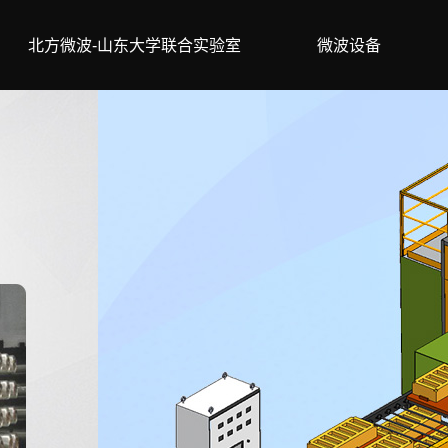
北方微波-山东大学联合实验室
微波设备