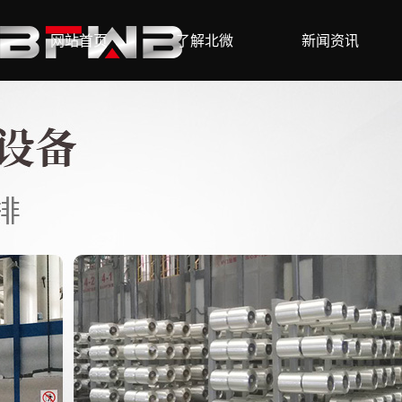
网站首页
了解北微
新闻资讯