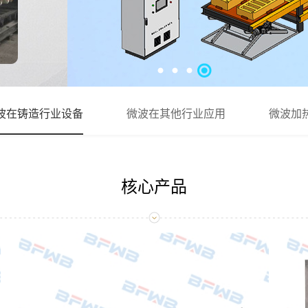
波在铸造行业设备
微波在其他行业应用
微波加
核心产品