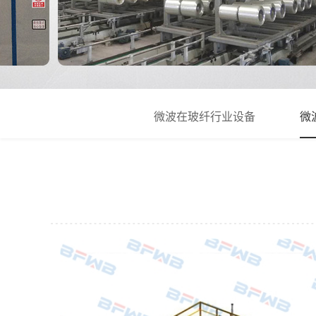
微波在玻纤行业设备
微