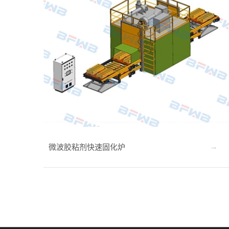
微波胶粘剂快速固化炉