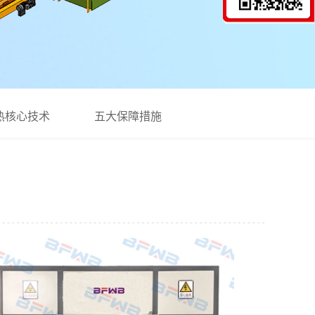
热核心技术
五大保障措施