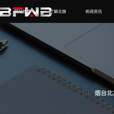
网站首页
了解北微
新闻资讯