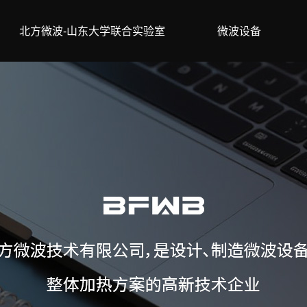
北方微波-山东大学联合实验室
微波设备